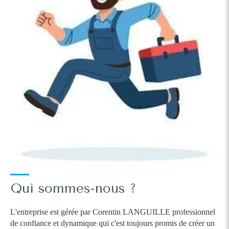
Qui sommes-nous ?
L'entreprise est gérée par Corentin LANGUILLE professionnel
de confiance et dynamique qui c'est toujours promis de créer un