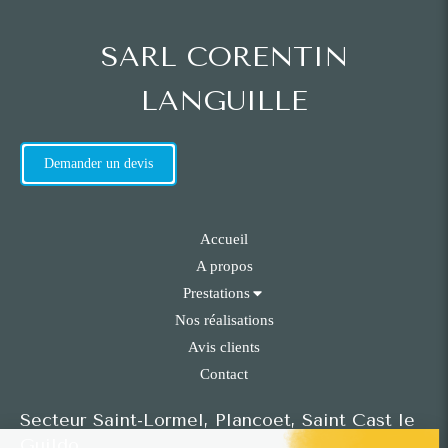
SARL CORENTIN
LANGUILLE
Demander un devis
Accueil
A propos
Prestations
Nos réalisations
Avis clients
Contact
Secteur Saint-Lormel, Plancoet, Saint Cast le
Guildo