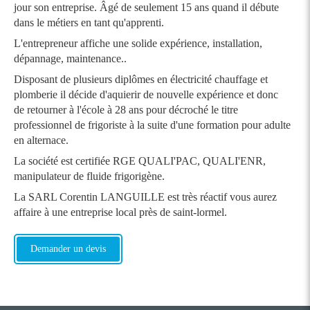
jour son entreprise. Âgé de seulement 15 ans quand il débute
dans le métiers en tant qu'apprenti.
L'entrepreneur affiche une solide expérience, installation,
dépannage, maintenance..
Disposant de plusieurs diplômes en électricité chauffage et
plomberie il décide d'aquierir de nouvelle expérience et donc
de retourner à l'école à 28 ans pour décroché le titre
professionnel de frigoriste à la suite d'une formation pour adulte
en alternace.
La société est certifiée RGE QUALI'PAC, QUALI'ENR,
manipulateur de fluide frigorigène.
La SARL Corentin LANGUILLE est très réactif vous aurez
affaire à une entreprise local près de saint-lormel.
Demander un devis