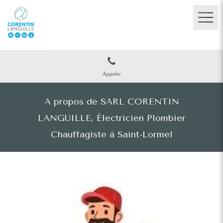
Appeler
A propos de SARL CORENTIN
LANGUILLE, Électricien Plombier
Chauffagiste à Saint-Lormel